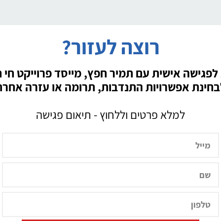
רוצה לעזור?
לפגישה אישית עם תמיר חפץ, מייסד פרוייקט חי 
בחינת אפשרויות התנדבות, תרומה או עזרה אחרת
למלא פרטים וללחוץ - תיאום פגישה