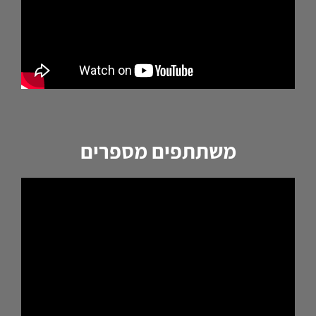
משתתפים מספרים