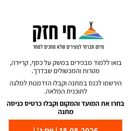
.
בואו ללמוד מבכירים במשק על כסף, קריירה,
מטרות והמכשולים שבדרך.
הירשמו לכנס במתנה וקבלו הזדמנות למלגה
לתוכנית המלאה.
בחרו את המועד והמקום וקבלו כרטיס כניסה
מתנה
18.08.2026 | יום ג' |