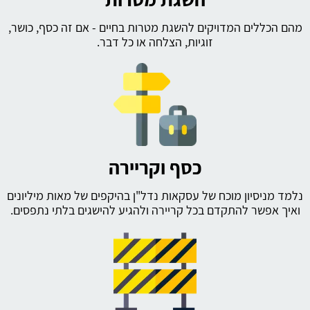
מהם הכללים המדויקים להשגת מטרות בחיים - אם זה כסף, כושר,
זוגיות, הצלחה או כל דבר.
כסף וקריירה
נלמד מניסיון מוכח של עסקאות נדל"ן בהיקפים של מאות מיליונים
ואיך אפשר להתקדם בכל קריירה ולהגיע להישגים בלתי נתפסים.