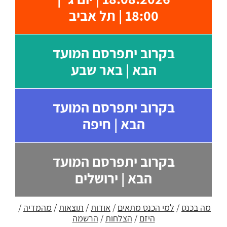
18:00 | תל אביב
בקרוב יתפרסם המועד
הבא | באר שבע
בקרוב יתפרסם המועד
הבא | חיפה
בקרוב יתפרסם המועד
הבא | ירושלים
מה בכנס
/
למי הכנס מתאים
/
אודות
/
תוצאות
/
מהמדיה
/
היזם
/
הצלחות
/
הרשמה