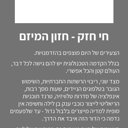
חי חזק - חזון המיזם
הצעירים של היום מוצפים בהזדמנויות.
בגלל הקדמה הטכנולוגית יש להם גישה לכל דבר,
העולם קטן והכל אפשרי.
מצד שני, ריבוי הרשתות החברתיות, השימוש
הגובר בטלפונים הניידים, שעות מסך רבות,
אינפלציה של סדרות טלוויזיה, טרנד תוכניות
הריאליטי לייצור כוכבי ענק בן לילה וחשיפה אין
סופית למדיה מייצרים בלבול גדול - עד שלפעמים
נדמה כי הדור הזה איבד את הדרך.