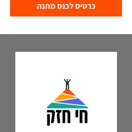
כרטיס לכנס מתנה