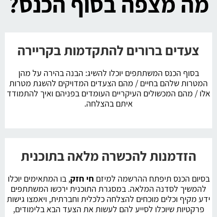
מה מצפה בסוף הכנס?
צעדים ברורים להתקדמות בקריירה
בסוף הכנס המשתתפים יוכלו להשיג: הבנה בהירה על מהן
המטרות שלהם בחיים / מהם הצעדים המדויקים להשגת מטרות
אלו / מהם המכשולים העיקריים העומדים בפניהם ואיך להתמודד
איתם בהצלחה.
הזדמנות להכשרה מלאה בתוכנית
בסיום הכנס תיפתח ההרשמה למיזם
חי חזק
, בו המתאימים יוכלו
להמשיך לסדנה המלאה. במסגרת התוכנית ירכשו המשתתפים
ידע מקיף וכלים מוכחים להצלחה כלכלית וחברתית, ויאמצו גישות
פרקטיות שיוכלו לסייע להם לעשות את הצעד הבא בלימודים,