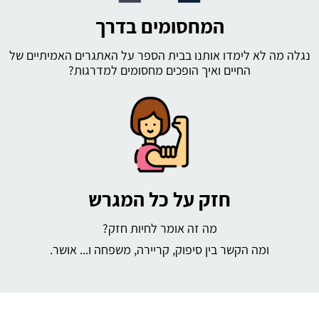
המחסומים בדרך
נגלה מה לא לימדו אותנו בבית הספר על האתגרים האמיתיים של
החיים ואיך הופכים מחסומים למדרגות?
חזק על כל המגרש
מה זה אומר לחיות חזק?
ומה הקשר בין סיפוק, קריירה, משפחה ו... אושר.