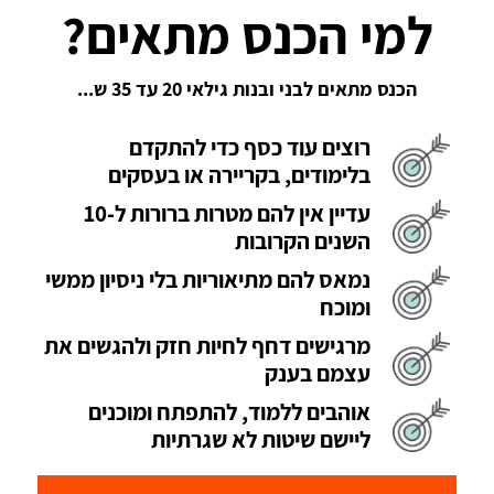
למי הכנס מתאים?
הכנס מתאים לבני ובנות גילאי 20 עד 35 ש...
רוצים עוד כסף כדי להתקדם
בלימודים, בקריירה או בעסקים
עדיין אין להם מטרות ברורות ל-10
השנים הקרובות
נמאס להם מתיאוריות בלי ניסיון ממשי
ומוכח
מרגישים דחף לחיות חזק ולהגשים את
עצמם בענק
אוהבים ללמוד, להתפתח ומוכנים
ליישם שיטות לא שגרתיות