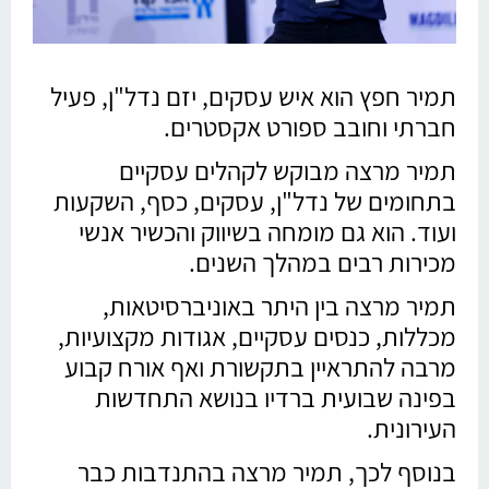
תמיר חפץ הוא איש עסקים, יזם נדל"ן, פעיל
חברתי וחובב ספורט אקסטרים.
תמיר מרצה מבוקש לקהלים עסקיים
בתחומים של נדל"ן, עסקים, כסף, השקעות
ועוד. הוא גם מומחה בשיווק והכשיר אנשי
מכירות רבים במהלך השנים.
תמיר מרצה בין היתר באוניברסיטאות,
מכללות, כנסים עסקיים, אגודות מקצועיות,
מרבה להתראיין בתקשורת ואף אורח קבוע
בפינה שבועית ברדיו בנושא התחדשות
העירונית.
בנוסף לכך, תמיר מרצה בהתנדבות כבר