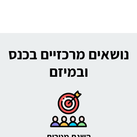
נושאים מרכזיים בכנס
ובמיזם
השגת מטרות