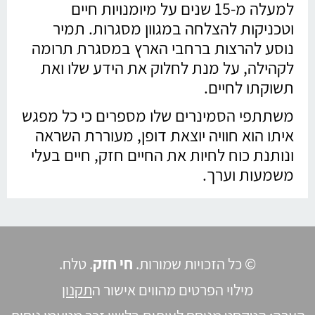
למעלה מ-15 שנים על מיומנויות חיים
וטכניקות להצלחה במגוון מסגרות. תמיר
נוסע להרצות ברחבי הארץ במסגרת תרומה
לקהילה, על מנת לחלוק את הידע שלו ואת
תשוקתו לחיים.
משתתפי הסמינרים שלו מספרים כי כל מפגש
איתו הוא חוויה יוצאת דופן, מעוררת השראה
ונותנת כוח לחיות את החיים חזק, חיים בעלי
משמעות וערך.
© כל הזכויות שמורות.
חי חזק
. טלח.
מילוי הפרטים מהווים אישור ה
תקנון