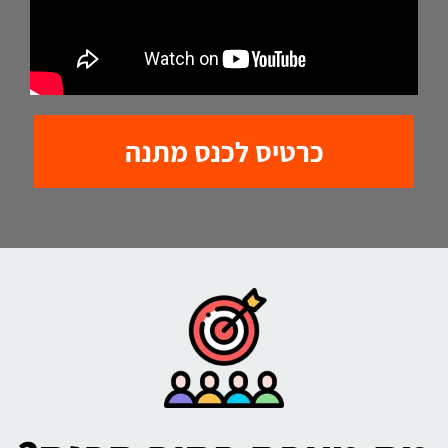
כרטיס לכנס מתנה